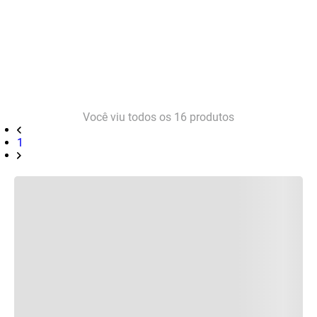
Você viu todos os
16
produtos
1