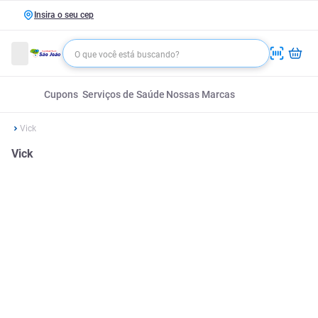
Insira o seu cep
Cupons
Serviços de Saúde
Nossas Marcas
Vick
Vick