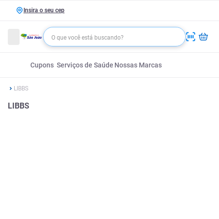
Insira o seu cep
Cupons
Serviços de Saúde
Nossas Marcas
LIBBS
LIBBS