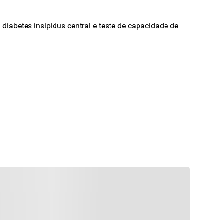
 diabetes insipidus central e teste de capacidade de