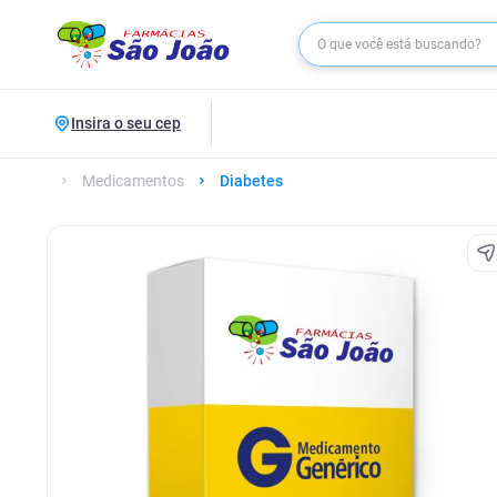
Insira o seu cep
Medicamentos
Diabetes