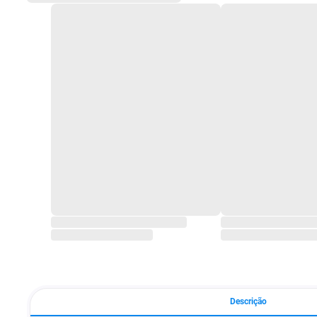
Descrição