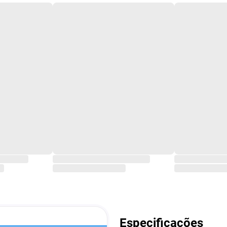
Especificações