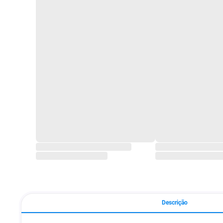
Descrição