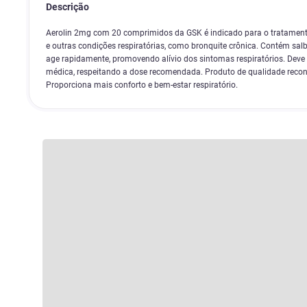
Descrição
Aerolin 2mg com 20 comprimidos da GSK é indicado para o tratament
e outras condições respiratórias, como bronquite crônica. Contém sa
age rapidamente, promovendo alívio dos sintomas respiratórios. Deve
médica, respeitando a dose recomendada. Produto de qualidade recon
Proporciona mais conforto e bem-estar respiratório.