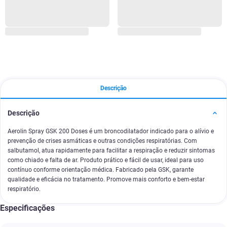
Descrição
Descrição
Aerolin Spray GSK 200 Doses é um broncodilatador indicado para o alívio e
prevenção de crises asmáticas e outras condições respiratórias. Com
salbutamol, atua rapidamente para facilitar a respiração e reduzir sintomas
como chiado e falta de ar. Produto prático e fácil de usar, ideal para uso
contínuo conforme orientação médica. Fabricado pela GSK, garante
qualidade e eficácia no tratamento. Promove mais conforto e bem-estar
respiratório.
Especificações