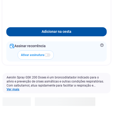
Adicionar na cesta
Assinar recorrência
Ativar assinatura
Aerolin Spray GSK 200 Doses é um broncodilatador indicado para o
alívio e prevenção de crises asmáticas e outras condições respiratórias.
Com salbutamol, atua rapidamente para facilitar a respiração e...
Ver mais