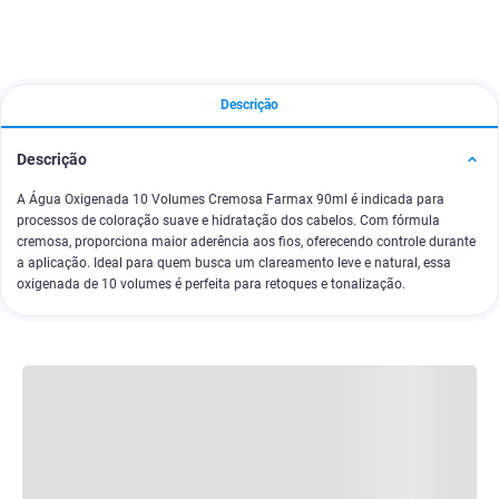
Descrição
Descrição
A Água Oxigenada 10 Volumes Cremosa Farmax 90ml é indicada para
processos de coloração suave e hidratação dos cabelos. Com fórmula
cremosa, proporciona maior aderência aos fios, oferecendo controle durante
a aplicação. Ideal para quem busca um clareamento leve e natural, essa
oxigenada de 10 volumes é perfeita para retoques e tonalização.