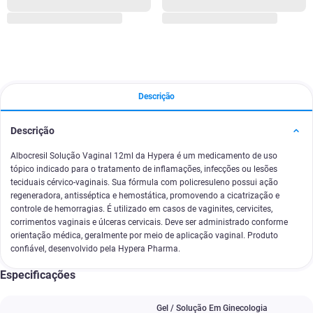
Descrição
Descrição
Albocresil Solução Vaginal 12ml da Hypera é um medicamento de uso
tópico indicado para o tratamento de inflamações, infecções ou lesões
teciduais cérvico-vaginais. Sua fórmula com policresuleno possui ação
regeneradora, antisséptica e hemostática, promovendo a cicatrização e
controle de hemorragias. É utilizado em casos de vaginites, cervicites,
corrimentos vaginais e úlceras cervicais. Deve ser administrado conforme
orientação médica, geralmente por meio de aplicação vaginal. Produto
confiável, desenvolvido pela Hypera Pharma.
Especificações
Gel / Solução Em Ginecologia