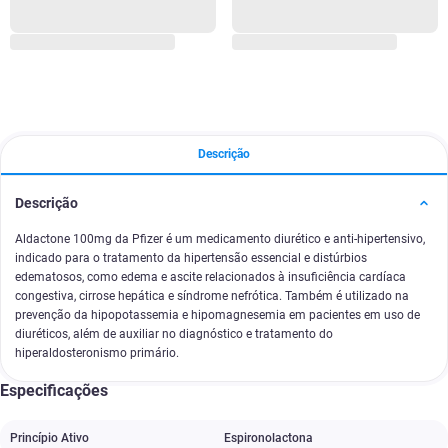
Descrição
Descrição
Aldactone 100mg da Pfizer é um medicamento diurético e anti-hipertensivo,
indicado para o tratamento da hipertensão essencial e distúrbios
edematosos, como edema e ascite relacionados à insuficiência cardíaca
congestiva, cirrose hepática e síndrome nefrótica. Também é utilizado na
prevenção da hipopotassemia e hipomagnesemia em pacientes em uso de
diuréticos, além de auxiliar no diagnóstico e tratamento do
hiperaldosteronismo primário.
Especificações
Princípio Ativo
Espironolactona