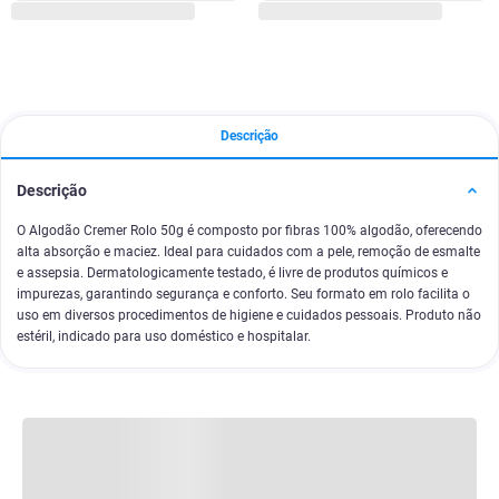
Descrição
Descrição
O Algodão Cremer Rolo 50g é composto por fibras 100% algodão, oferecendo
alta absorção e maciez. Ideal para cuidados com a pele, remoção de esmalte
e assepsia. Dermatologicamente testado, é livre de produtos químicos e
impurezas, garantindo segurança e conforto. Seu formato em rolo facilita o
uso em diversos procedimentos de higiene e cuidados pessoais. Produto não
estéril, indicado para uso doméstico e hospitalar.