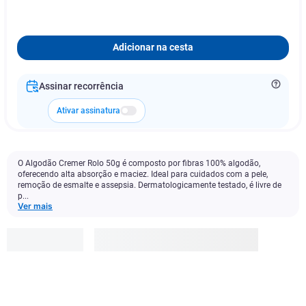
Adicionar na cesta
Assinar recorrência
Ativar assinatura
O Algodão Cremer Rolo 50g é composto por fibras 100% algodão,
oferecendo alta absorção e maciez. Ideal para cuidados com a pele,
remoção de esmalte e assepsia. Dermatologicamente testado, é livre de
p...
Ver mais