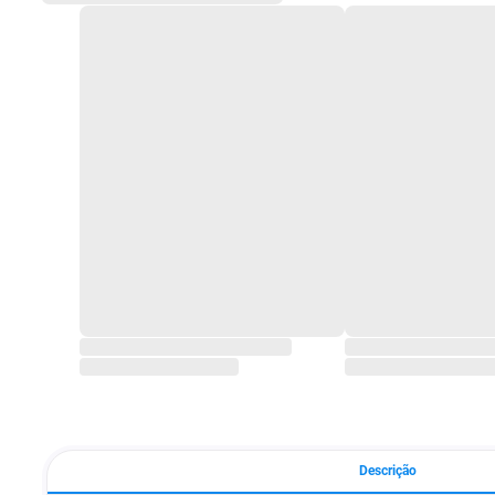
Descrição