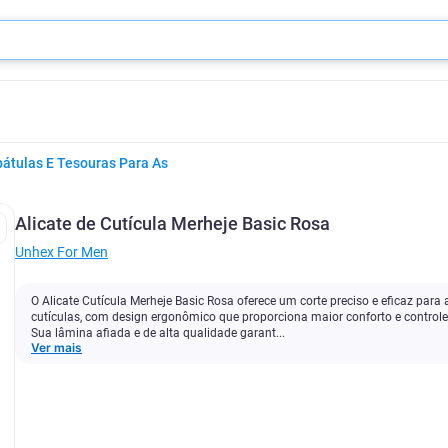
pátulas E Tesouras Para As
Alicate de Cutícula Merheje Basic Rosa
Unhex For Men
O Alicate Cutícula Merheje Basic Rosa oferece um corte preciso e eficaz para 
cutículas, com design ergonômico que proporciona maior conforto e controle
Sua lâmina afiada e de alta qualidade garant...
Ver mais