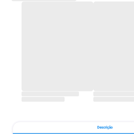
Descrição