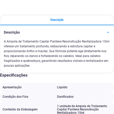
Descrição
Descrição
A Ampola de Tratamento Capilar Pantene Reconstrução Revitalizadora 15ml
oferece um tratamento profundo, restaurando a estrutura capilar e
proporcionando brilho e maciez. Sua fórmula potente age diretamente nos
fios, reparando os danos e fortalecendo os cabelos. Ideal para cabelos
fragilizados e quebradiços, garantindo resultados visíveis e revitalizados em
poucas aplicações.
Especificações
Apresentação
Liquido
Condição dos Fios
Danificados
1 unidade de Ampola de Tratamento
Conteúdo da Embalagem
Capilar Pantene Reconstrução
Revitalizadora 15ml