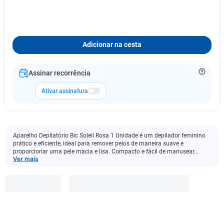
Adicionar na cesta
Assinar recorrência
Ativar assinatura
Aparelho Depilatório Bic Soleil Rosa 1 Unidade é um depilador feminino
prático e eficiente, ideal para remover pelos de maneira suave e
proporcionar uma pele macia e lisa. Compacto e fácil de manusear...
Ver mais