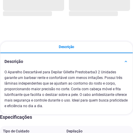
Descrição
Descrição
O Aparelho Descartável para Depilar Gillette Prestobarba3 2 Unidades
garante um barbear rente e confortável com menos irritações. Possui três
lâminas independentes que se ajustam ao contorno do rosto e corpo,
proporcionando maior precisão no corte. Conta com cabeça móvel e fita
lubrificante que facilita o deslizar sobre a pele. O cabo antideslizante oferece
mais segurança e controle durante o uso. Ideal para quem busca praticidade
e eficiência no dia a dia.
Especificações
Tipo de Cuidado
Depilação