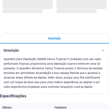
Descrição
Descrição
Aparelho para Depilação Gillette Venus Tropical 3 Unidades com seu cabo
perfumado tropical, proporciona uma depilação suave e rente em uma só
passada. O aparelho femenino Venus Tropical possiu 3 lâminas de barbear
envoltas em almofadas de proteção e sua cabeça flexível que o ajudará a
alcançar áreas difíceis de depilar. Além disso, possui uma fita lubrificante
com um toque de aloe vera para uma melhor experiência ao depilar e um
cabo ergonômico projetado para controlar enquanto você se depila.
Especificações
Gênero
Feminino