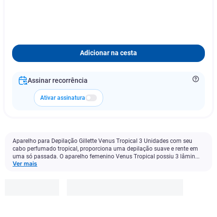
Adicionar na cesta
Assinar recorrência
Ativar assinatura
Aparelho para Depilação Gillette Venus Tropical 3 Unidades com seu
cabo perfumado tropical, proporciona uma depilação suave e rente em
uma só passada. O aparelho femenino Venus Tropical possiu 3 lâmin...
Ver mais