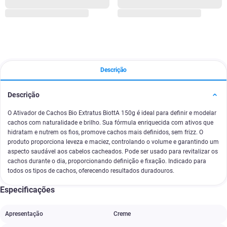
Descrição
Descrição
O Ativador de Cachos Bio Extratus BiottA 150g é ideal para definir e modelar
cachos com naturalidade e brilho. Sua fórmula enriquecida com ativos que
hidratam e nutrem os fios, promove cachos mais definidos, sem frizz. O
produto proporciona leveza e maciez, controlando o volume e garantindo um
aspecto saudável aos cabelos cacheados. Pode ser usado para revitalizar os
cachos durante o dia, proporcionando definição e fixação. Indicado para
todos os tipos de cachos, oferecendo resultados duradouros.
Especificações
Apresentação
Creme