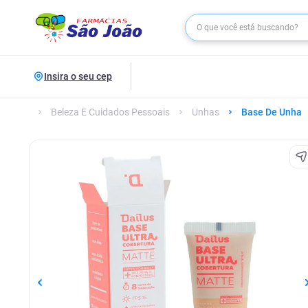
Insira o seu cep
Beleza E Cuidados Pessoais
Unhas
Base De Unha