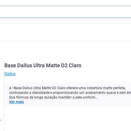
Base Dailus Ultra Matte D2 Claro
Dailus
A >Base Dailus Ultra Matte D2 Claro oferece uma cobertura matte perfeita,
controlando a oleosidade e proporcionando um acabamento suave e sem bri
Sua fórmula de longa duração mantém a pele uniform...
Ver mais