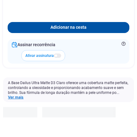
Adicionar na cesta
Assinar recorrência
Ativar assinatura
A Base Dailus Ultra Matte D3 Claro oferece uma cobertura matte perfeita,
controlando a oleosidade e proporcionando acabamento suave e sem
brilho. Sua fórmula de longa duração mantém a pele uniforme po...
Ver mais