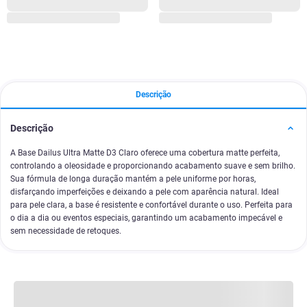
Descrição
Descrição
A Base Dailus Ultra Matte D3 Claro oferece uma cobertura matte perfeita,
controlando a oleosidade e proporcionando acabamento suave e sem brilho.
Sua fórmula de longa duração mantém a pele uniforme por horas,
disfarçando imperfeições e deixando a pele com aparência natural. Ideal
para pele clara, a base é resistente e confortável durante o uso. Perfeita para
o dia a dia ou eventos especiais, garantindo um acabamento impecável e
sem necessidade de retoques.