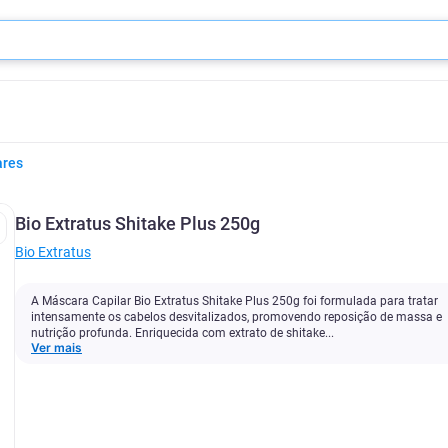
ares
Bio Extratus Shitake Plus 250g
Bio Extratus
A Máscara Capilar Bio Extratus Shitake Plus 250g foi formulada para tratar
intensamente os cabelos desvitalizados, promovendo reposição de massa e
nutrição profunda. Enriquecida com extrato de shitake...
Ver mais