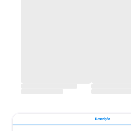
Descrição