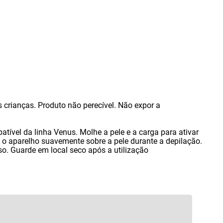
 crianças. Produto não perecível. Não expor a
tível da linha Venus. Molhe a pele e a carga para ativar
 o aparelho suavemente sobre a pele durante a depilação.
o. Guarde em local seco após a utilização