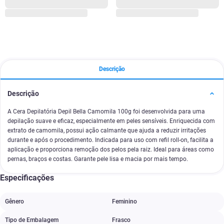
Descrição
Descrição
A Cera Depilatória Depil Bella Camomila 100g foi desenvolvida para uma
depilação suave e eficaz, especialmente em peles sensíveis. Enriquecida com
extrato de camomila, possui ação calmante que ajuda a reduzir irritações
durante e após o procedimento. Indicada para uso com refil roll-on, facilita a
aplicação e proporciona remoção dos pelos pela raiz. Ideal para áreas como
pernas, braços e costas. Garante pele lisa e macia por mais tempo.
Especificações
Gênero
Feminino
Tipo de Embalagem
Frasco