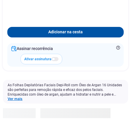
Adicionar na cesta
Assinar recorrência
Ativar assinatura
As Folhas Depilatórias Faciais Depi-Roll com Óleo de Argan 16 Unidades
são perfeitas para remoção rápida e eficaz dos pelos faciais.
Enriquecidas com óleo de argan, ajudam a hidratar e nutrir a pele e...
Ver mais