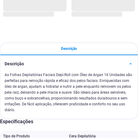
Descrição
Descrição
As Folhas Depilatórias Faciais Depi-Roll com Óleo de Argan 16 Unidades são
perfeitas para remoção rápida e eficaz dos pelos faciais. Enriquecidas com
óleo de argan, ajudam a hidratar e nutrir a pele enquanto removem os pelos
pela raiz, deixando a pele macia e suave. São ideais para áreas sensíveis,
como buço e sobrancelhas, proporcionando resultados duradouros e sem
irritações. De fácil aplicação, oferecem praticidade e conforto no seu uso
diário.
Especificações
Tipo de Produto
Cera Depilatória