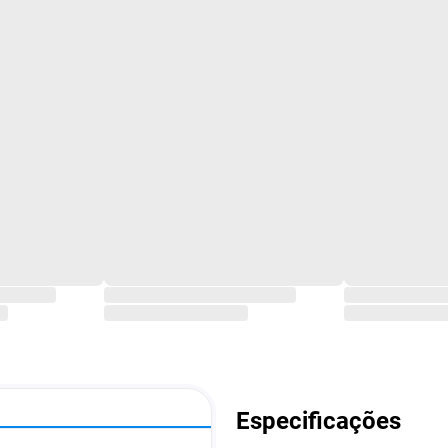
Especificações