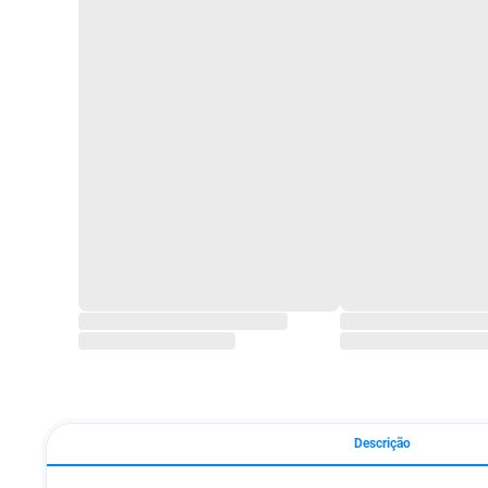
Descrição