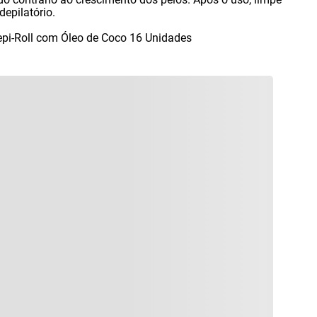
depilatório.
Depi-Roll com Óleo de Coco 16 Unidades