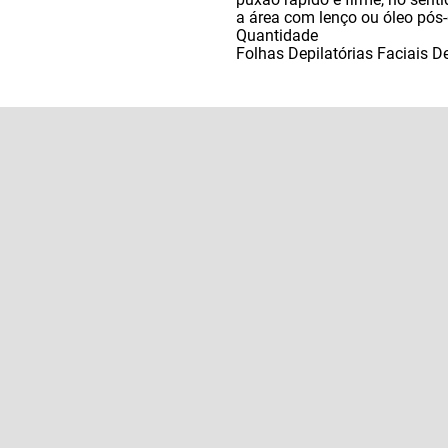
a área com lenço ou óleo pós-
Quantidade
Folhas Depilatórias Faciais 