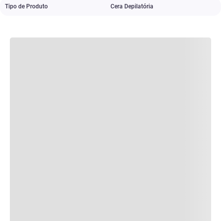
Tipo de Produto
Cera Depilatória