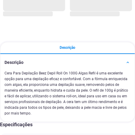
Descrição
Descrição
Cera Para Depilação Beez Depil Roll On 100G Algas Refil é uma excelente
opção para uma depilação eficaz e confortável. Com a fórmula enriquecida
com algas, ela proporciona uma depilação suave, removendo pelos de
maneira eficiente, enquanto hidrata e cuida da pele. O refil de 100g é prático
e fácil de aplicar, utilizando o sistema roll-on, ideal para uso em casa ou em
serviços profissionais de depilação. A cera tem um ótimo rendimento e é
indicada para todos os tipos de pele, deixando a pele macia e livre de pelos
por mais tempo.
Especificações