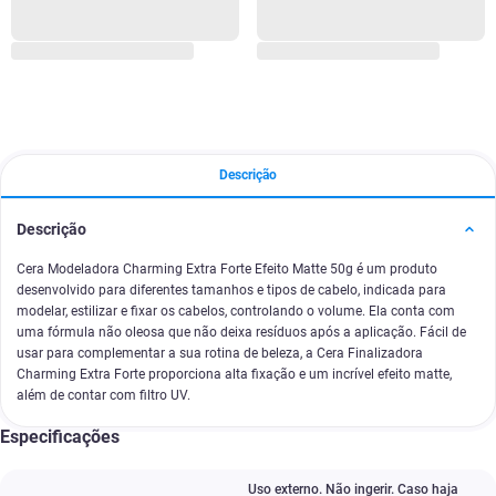
Descrição
Descrição
Cera Modeladora Charming Extra Forte Efeito Matte 50g é um produto
desenvolvido para diferentes tamanhos e tipos de cabelo, indicada para
modelar, estilizar e fixar os cabelos, controlando o volume. Ela conta com
uma fórmula não oleosa que não deixa resíduos após a aplicação. Fácil de
usar para complementar a sua rotina de beleza, a Cera Finalizadora
Charming Extra Forte proporciona alta fixação e um incrível efeito matte,
além de contar com filtro UV.
Especificações
Uso externo. Não ingerir. Caso haja