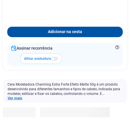
Adicionar na cesta
Assinar recorrência
Ativar assinatura
Cera Modeladora Charming Extra Forte Efeito Matte 50g é um produto
desenvolvido para diferentes tamanhos e tipos de cabelo, indicada para
modelar, estilizar e fixar os cabelos, controlando o volume. E...
Ver mais