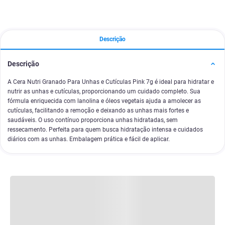
Descrição
Descrição
A Cera Nutri Granado Para Unhas e Cutículas Pink 7g é ideal para hidratar e
nutrir as unhas e cutículas, proporcionando um cuidado completo. Sua
fórmula enriquecida com lanolina e óleos vegetais ajuda a amolecer as
cutículas, facilitando a remoção e deixando as unhas mais fortes e
saudáveis. O uso contínuo proporciona unhas hidratadas, sem
ressecamento. Perfeita para quem busca hidratação intensa e cuidados
diários com as unhas. Embalagem prática e fácil de aplicar.