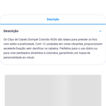
Descrição
Descrição
Os Clips de Cabelo Dompel Colorido 4536 são ideais para prender os fios
com estilo e praticidade. Com 12 unidades em cores vibrantes, proporcionam
excelente fixação sem danificar os cabelos. Perfeitos para o uso diário ou
para criar penteados divertidos e coloridos, garantindo um toque de
personalidade ao visual.