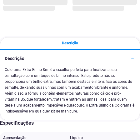
Descrição
Descrição
Colorama Extra Brilho 8ml é a escolha perfeita para finalizar a sua
esmaltação com um toque de brilho intenso. Este produto não só
proporciona um brilho extra, mas também destaca e intensifica as cores do
esmalte, deixando suas unhas com um acabamento vibrante e uniforme.
Além disso, a fórmula contém elementos naturais como cálcio e pró-
vitamina B5, que fortalecem, tratam e nutrem as unhas. Ideal para quem
deseja um acabamento impecável e duradouro, o Extra Brilho da Colorama é
indispensável em qualquer kit de manicure.
Especificações
Apresentação
Liquido