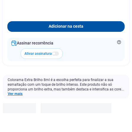
Adicionar na cesta
Assinar recorrência
Ativar assinatura
Colorama Extra Brilho 8ml é a escolha perfeita para finalizar a sua
esmaltação com um toque de brilho intenso. Este produto não só
proporciona um brilho extra, mas também destaca e intensifica as core...
Ver mais