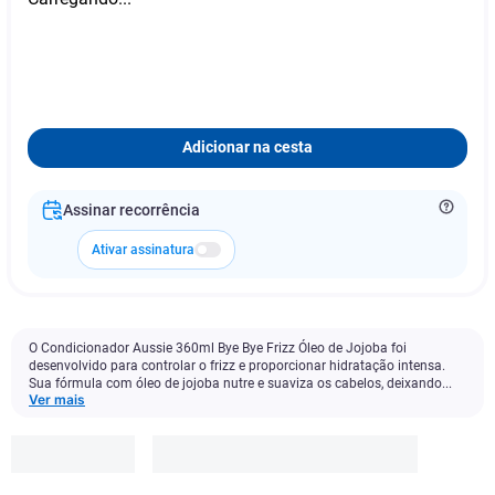
Adicionar na cesta
Assinar recorrência
Ativar assinatura
O Condicionador Aussie 360ml Bye Bye Frizz Óleo de Jojoba foi
desenvolvido para controlar o frizz e proporcionar hidratação intensa.
Sua fórmula com óleo de jojoba nutre e suaviza os cabelos, deixando...
Ver mais