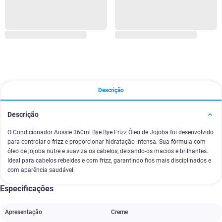
Descrição
Descrição
O Condicionador Aussie 360ml Bye Bye Frizz Óleo de Jojoba foi desenvolvido
para controlar o frizz e proporcionar hidratação intensa. Sua fórmula com
óleo de jojoba nutre e suaviza os cabelos, deixando-os macios e brilhantes.
Ideal para cabelos rebeldes e com frizz, garantindo fios mais disciplinados e
com aparência saudável.
Especificações
Apresentação
Creme