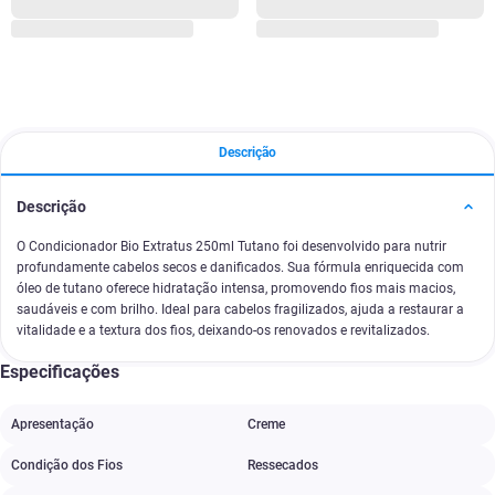
Descrição
Descrição
O Condicionador Bio Extratus 250ml Tutano foi desenvolvido para nutrir
profundamente cabelos secos e danificados. Sua fórmula enriquecida com
óleo de tutano oferece hidratação intensa, promovendo fios mais macios,
saudáveis e com brilho. Ideal para cabelos fragilizados, ajuda a restaurar a
vitalidade e a textura dos fios, deixando-os renovados e revitalizados.
Especificações
Apresentação
Creme
Condição dos Fios
Ressecados