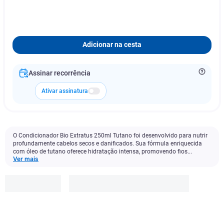
Adicionar na cesta
Assinar recorrência
Ativar assinatura
O Condicionador Bio Extratus 250ml Tutano foi desenvolvido para nutrir
profundamente cabelos secos e danificados. Sua fórmula enriquecida
com óleo de tutano oferece hidratação intensa, promovendo fios...
Ver mais