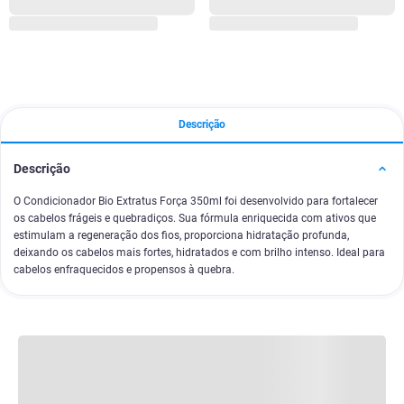
Descrição
Descrição
O Condicionador Bio Extratus Força 350ml foi desenvolvido para fortalecer
os cabelos frágeis e quebradiços. Sua fórmula enriquecida com ativos que
estimulam a regeneração dos fios, proporciona hidratação profunda,
deixando os cabelos mais fortes, hidratados e com brilho intenso. Ideal para
cabelos enfraquecidos e propensos à quebra.