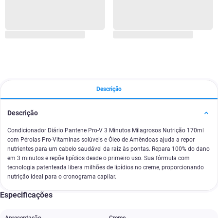
Descrição
Descrição
Condicionador Diário Pantene Pro-V 3 Minutos Milagrosos Nutrição 170ml
com Pérolas Pro-Vitaminas solúveis e Óleo de Amêndoas ajuda a repor
nutrientes para um cabelo saudável da raiz às pontas. Repara 100% do dano
em 3 minutos e repõe lipídios desde o primeiro uso. Sua fórmula com
tecnologia patenteada libera milhões de lipídios no creme, proporcionando
nutrição ideal para o cronograma capilar.
Especificações