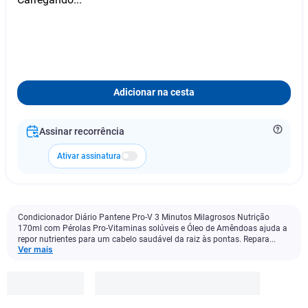
Adicionar na cesta
Assinar recorrência
Ativar assinatura
Condicionador Diário Pantene Pro-V 3 Minutos Milagrosos Nutrição
170ml com Pérolas Pro-Vitaminas solúveis e Óleo de Amêndoas ajuda a
repor nutrientes para um cabelo saudável da raiz às pontas. Repara...
Ver mais