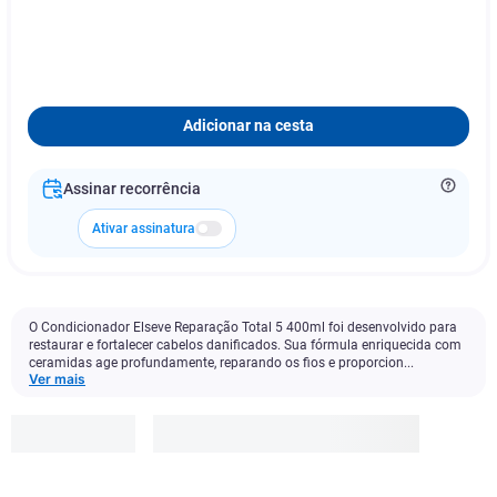
Adicionar na cesta
Assinar recorrência
Ativar assinatura
O Condicionador Elseve Reparação Total 5 400ml foi desenvolvido para
restaurar e fortalecer cabelos danificados. Sua fórmula enriquecida com
ceramidas age profundamente, reparando os fios e proporcion...
Ver mais