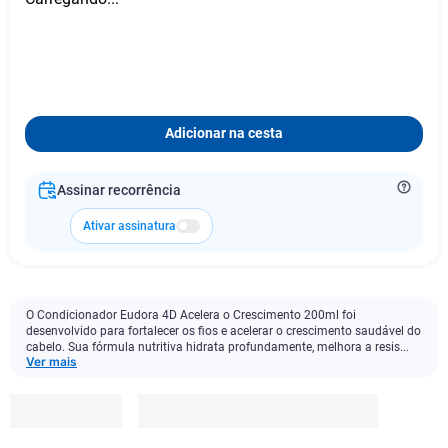
Adicionar na cesta
Assinar recorrência
Ativar assinatura
O Condicionador Eudora 4D Acelera o Crescimento 200ml foi
desenvolvido para fortalecer os fios e acelerar o crescimento saudável do
cabelo. Sua fórmula nutritiva hidrata profundamente, melhora a resis...
Ver mais