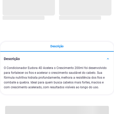
Descrição
Descrição
O Condicionador Eudora 4D Acelera o Crescimento 200ml foi desenvolvido
para fortalecer os fios e acelerar o crescimento saudável do cabelo. Sua
fórmula nutritiva hidrata profundamente, melhora a resistência dos fios e
combate a quebra. Ideal para quem busca cabelos mais fortes, macios e
com crescimento acelerado, com resultados visíveis ao longo do uso.