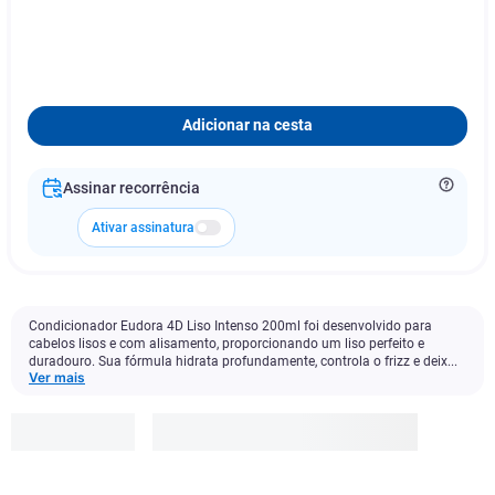
Adicionar na cesta
Assinar recorrência
Ativar assinatura
Condicionador Eudora 4D Liso Intenso 200ml foi desenvolvido para
cabelos lisos e com alisamento, proporcionando um liso perfeito e
duradouro. Sua fórmula hidrata profundamente, controla o frizz e deix...
Ver mais