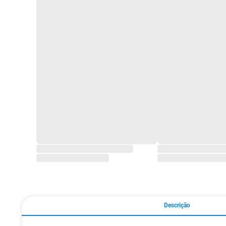
Descrição