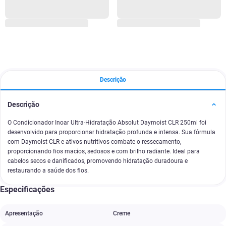
Descrição
Descrição
O Condicionador Inoar Ultra-Hidratação Absolut Daymoist CLR 250ml foi
desenvolvido para proporcionar hidratação profunda e intensa. Sua fórmula
com Daymoist CLR e ativos nutritivos combate o ressecamento,
proporcionando fios macios, sedosos e com brilho radiante. Ideal para
cabelos secos e danificados, promovendo hidratação duradoura e
restaurando a saúde dos fios.
Especificações
Apresentação
Creme