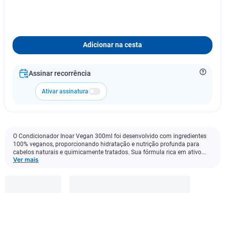
Adicionar na cesta
Assinar recorrência
Ativar assinatura
O Condicionador Inoar Vegan 300ml foi desenvolvido com ingredientes
100% veganos, proporcionando hidratação e nutrição profunda para
cabelos naturais e quimicamente tratados. Sua fórmula rica em ativo...
Ver mais