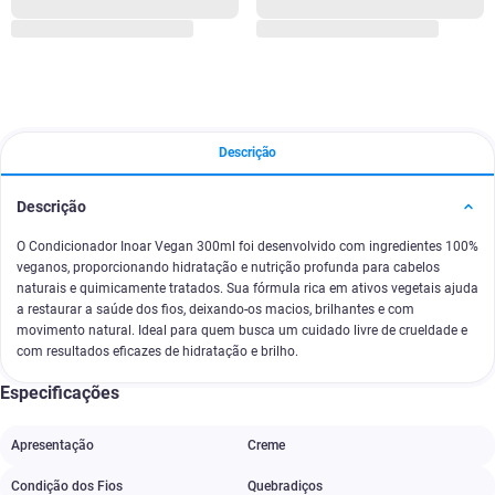
Descrição
Descrição
O Condicionador Inoar Vegan 300ml foi desenvolvido com ingredientes 100%
veganos, proporcionando hidratação e nutrição profunda para cabelos
naturais e quimicamente tratados. Sua fórmula rica em ativos vegetais ajuda
a restaurar a saúde dos fios, deixando-os macios, brilhantes e com
movimento natural. Ideal para quem busca um cuidado livre de crueldade e
com resultados eficazes de hidratação e brilho.
Especificações
Apresentação
Creme
Condição dos Fios
Quebradiços