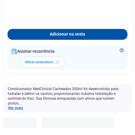
Adicionar na cesta
Assinar recorrência
Ativar assinatura
Condicionador MedClinical Cacheados 300ml foi desenvolvido para
hidratar e definir os cachos, proporcionando máxima hidratação e
controle do frizz. Sua fórmula enriquecida com ativos que nutrem
profun...
Ver mais