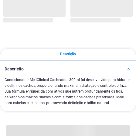
Descrição
Descrição
Condicionador MedClinical Cacheados 300ml foi desenvolvido para hidratar
e definir os cachos, proporcionando máxima hidratação e controle do frizz.
Sua fórmula enriquecida com ativos que nutrem profundamente os fios,
deixando-os macios, suaves e com a forma dos cachos preservada. Ideal
para cabelos cacheados, promovendo definição e brilho natural.