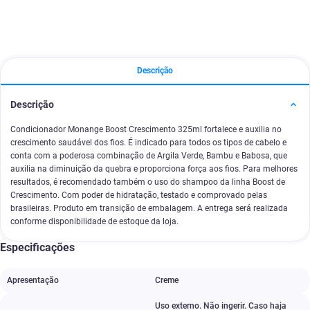
Descrição
Descrição
Condicionador Monange Boost Crescimento 325ml fortalece e auxilia no
crescimento saudável dos fios. É indicado para todos os tipos de cabelo e
conta com a poderosa combinação de Argila Verde, Bambu e Babosa, que
auxilia na diminuição da quebra e proporciona força aos fios. Para melhores
resultados, é recomendado também o uso do shampoo da linha Boost de
Crescimento. Com poder de hidratação, testado e comprovado pelas
brasileiras. Produto em transição de embalagem. A entrega será realizada
conforme disponibilidade de estoque da loja.
Especificações
Apresentação
Creme
Uso externo. Não ingerir. Caso haja