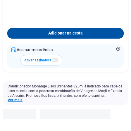
Adicionar na cesta
Assinar recorrência
Ativar assinatura
Condicionador Monange Lisos Brilhantes 325ml é indicado para cabelos
lisos e conta com a poderosa combinação de Vinagre de Maçã e Extrato
de Alecrim. Promove fios lisos, brilhantes, com efeito espelha...
Ver mais