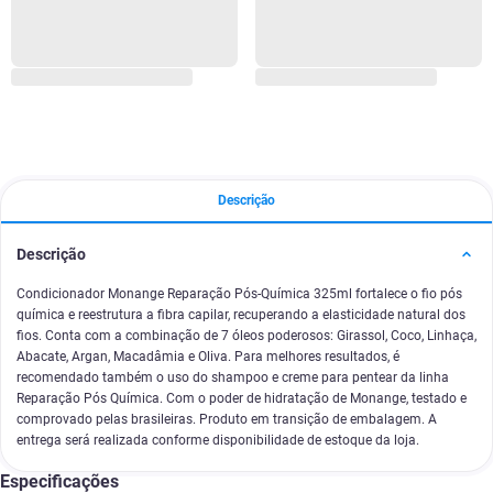
Descrição
Descrição
Condicionador Monange Reparação Pós-Química 325ml fortalece o fio pós
química e reestrutura a fibra capilar, recuperando a elasticidade natural dos
fios. Conta com a combinação de 7 óleos poderosos: Girassol, Coco, Linhaça,
Abacate, Argan, Macadâmia e Oliva. Para melhores resultados, é
recomendado também o uso do shampoo e creme para pentear da linha
Reparação Pós Química. Com o poder de hidratação de Monange, testado e
comprovado pelas brasileiras. Produto em transição de embalagem. A
entrega será realizada conforme disponibilidade de estoque da loja.
Especificações