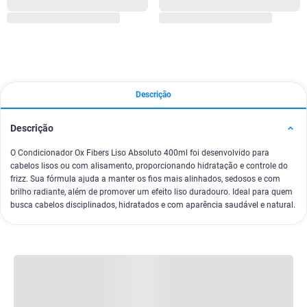
Descrição
Descrição
O Condicionador Ox Fibers Liso Absoluto 400ml foi desenvolvido para
cabelos lisos ou com alisamento, proporcionando hidratação e controle do
frizz. Sua fórmula ajuda a manter os fios mais alinhados, sedosos e com
brilho radiante, além de promover um efeito liso duradouro. Ideal para quem
busca cabelos disciplinados, hidratados e com aparência saudável e natural.