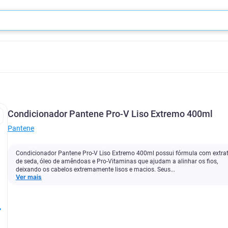
Condicionador Pantene Pro-V Liso Extremo 400ml
Pantene
Condicionador Pantene Pro-V Liso Extremo 400ml possui fórmula com extra
de seda, óleo de amêndoas e Pro-Vitaminas que ajudam a alinhar os fios,
deixando os cabelos extremamente lisos e macios. Seus...
Ver mais