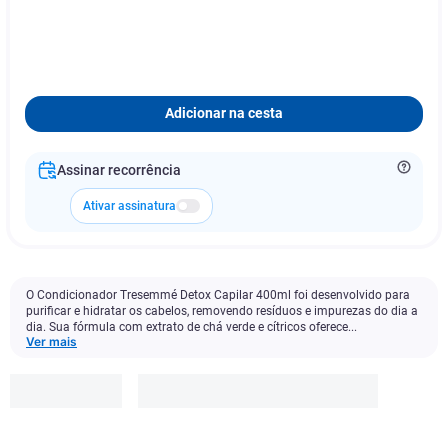
Adicionar na cesta
Assinar recorrência
Ativar assinatura
O Condicionador Tresemmé Detox Capilar 400ml foi desenvolvido para
purificar e hidratar os cabelos, removendo resíduos e impurezas do dia a
dia. Sua fórmula com extrato de chá verde e cítricos oferece...
Ver mais