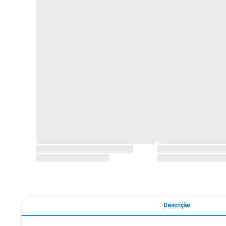
Descrição