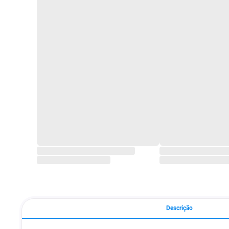
Descrição