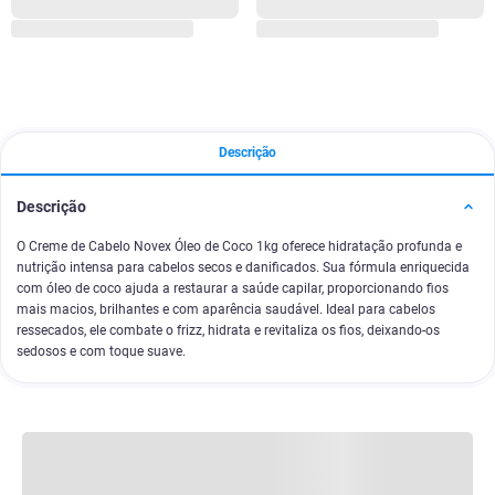
Descrição
Descrição
O Creme de Cabelo Novex Óleo de Coco 1kg oferece hidratação profunda e
nutrição intensa para cabelos secos e danificados. Sua fórmula enriquecida
com óleo de coco ajuda a restaurar a saúde capilar, proporcionando fios
mais macios, brilhantes e com aparência saudável. Ideal para cabelos
ressecados, ele combate o frizz, hidrata e revitaliza os fios, deixando-os
sedosos e com toque suave.