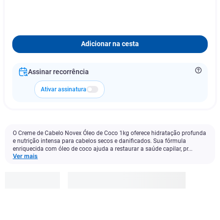
Adicionar na cesta
Assinar recorrência
Ativar assinatura
O Creme de Cabelo Novex Óleo de Coco 1kg oferece hidratação profunda
e nutrição intensa para cabelos secos e danificados. Sua fórmula
enriquecida com óleo de coco ajuda a restaurar a saúde capilar, pr...
Ver mais