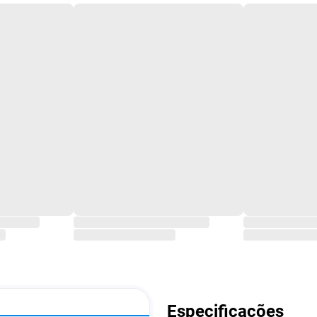
Especificações