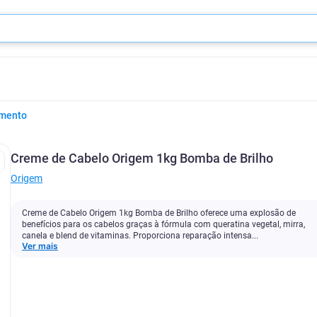
amento
Creme de Cabelo Origem 1kg Bomba de Brilho
Origem
Creme de Cabelo Origem 1kg Bomba de Brilho oferece uma explosão de
benefícios para os cabelos graças à fórmula com queratina vegetal, mirra,
canela e blend de vitaminas. Proporciona reparação intensa...
Ver mais