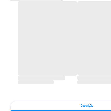
Descrição