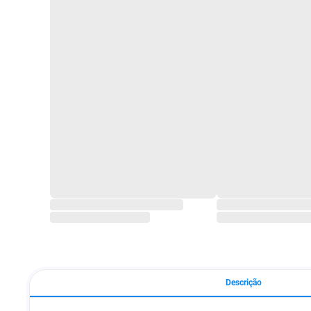
Descrição