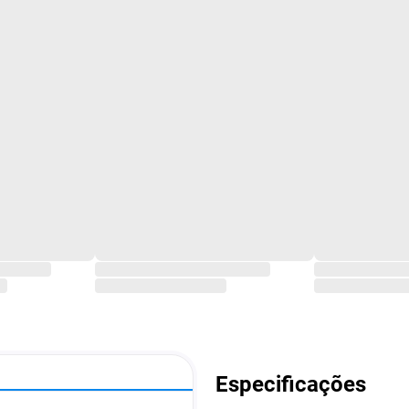
Especificações